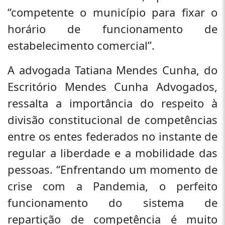
“competente o município para fixar o
horário de funcionamento de
estabelecimento comercial”.
A advogada Tatiana Mendes Cunha, do
Escritório Mendes Cunha Advogados,
ressalta a importância do respeito à
divisão constitucional de competências
entre os entes federados no instante de
regular a liberdade e a mobilidade das
pessoas. “Enfrentando um momento de
crise com a Pandemia, o perfeito
funcionamento do sistema de
repartição de competência é muito