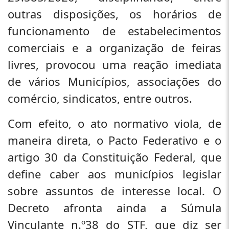
outras disposições, os horários de
funcionamento de estabelecimentos
comerciais e a organização de feiras
livres, provocou uma reação imediata
de vários Municípios, associações do
comércio, sindicatos, entre outros.
Com efeito, o ato normativo viola, de
maneira direta, o Pacto Federativo e o
artigo 30 da Constituição Federal, que
define caber aos municípios legislar
sobre assuntos de interesse local. O
Decreto afronta ainda a Súmula
Vinculante n.º38 do STF, que diz ser