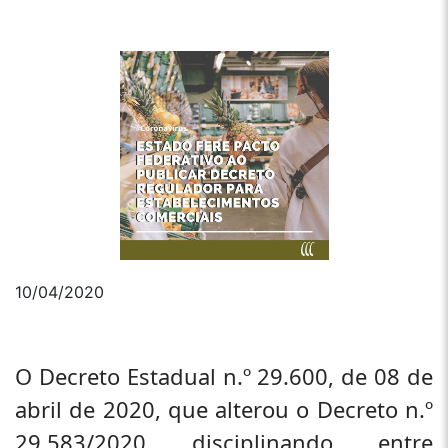
10/04/2020
O Decreto Estadual n.º 29.600, de 08 de
abril de 2020, que alterou o Decreto n.º
29.583/2020, disciplinando, entre