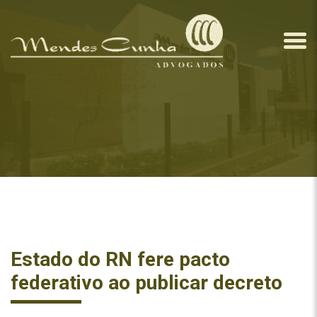
Estado do RN fere pacto
federativo ao publicar decreto